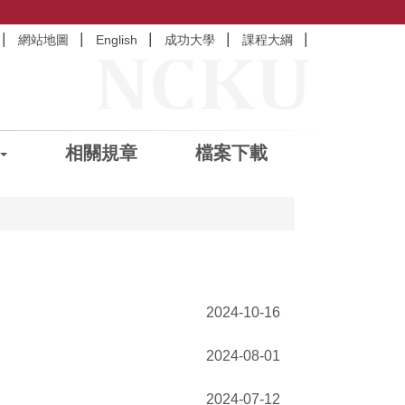
網站地圖
English
成功大學
課程大綱
相關規章
檔案下載
2024-10-16
2024-08-01
2024-07-12