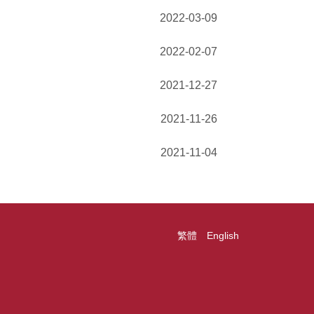
2022-03-09
2022-02-07
2021-12-27
2021-11-26
2021-11-04
繁體
English