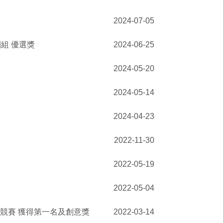
2024-07-05
組 優選獎
2024-06-25
2024-05-20
2024-05-14
2024-04-23
2022-11-30
2022-05-19
2022-05-04
競賽 獲得第一名及創意獎
2022-03-14