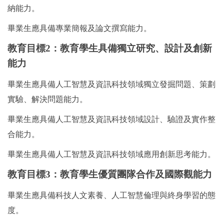
納能力。
畢業生應具備專業簡報及論文撰寫能力。
教育目標2：教育學生具備獨立研究、設計及創新
能力
畢業生應具備人工智慧及資訊科技領域獨立發掘問題、策劃
實驗、解決問題能力。
畢業生應具備人工智慧及資訊科技領域設計、驗證及實作整
合能力。
畢業生應具備人工智慧及資訊科技領域應用創新思考能力。
教育目標3：教育學生優質團隊合作及國際觀能力
畢業生應具備科技人文素養、人工智慧倫理與終身學習的態
度。